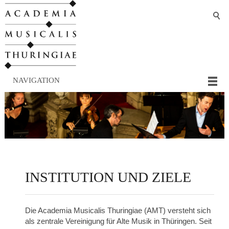
NAVIGATION
INSTITUTION UND ZIELE
Die Academia Musicalis Thuringiae (AMT) versteht sich
als zentrale Vereinigung für Alte Musik in Thüringen. Seit